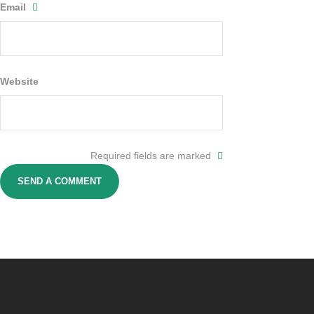
Email
Website
Required fields are marked