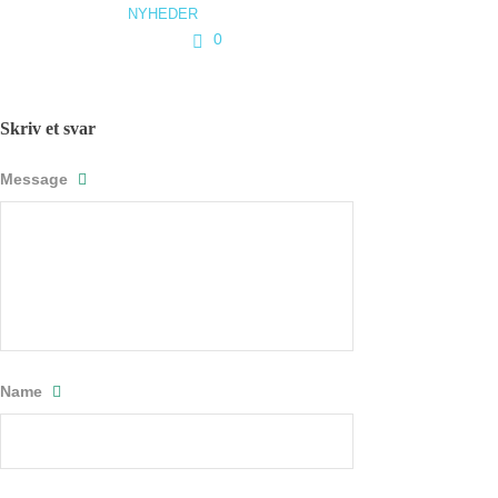
NYHEDER
0
Skriv et svar
Message
Name