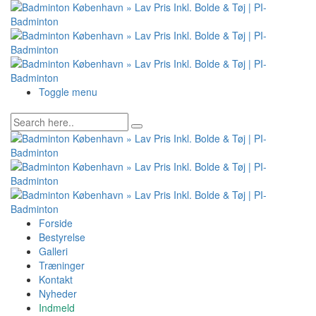
Toggle menu
Forside
Bestyrelse
Galleri
Træninger
Kontakt
Nyheder
Indmeld