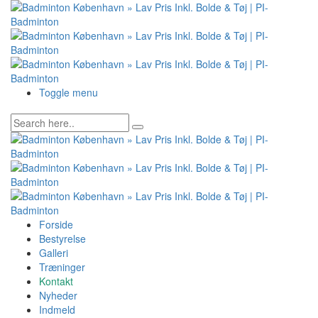
Toggle menu
Forside
Bestyrelse
Galleri
Træninger
Kontakt
Nyheder
Indmeld