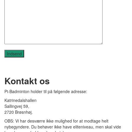
Kontakt os
Pi-Badminton holder til på følgende adresse:
Katrinedalshallen
Sallingvej 59,
2720 Brøsnhøj.
OBS: Vi har desværre ikke mulighed for at modtage helt
nybegyndere. Du behøver ikke have eliteniveau, men skal vide