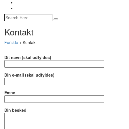
Kontakt
Forside
>
Kontakt
Dit navn (skal udfyldes)
Din e-mail (skal udfyldes)
Emne
Din besked