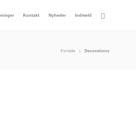
ninger
Kontakt
Nyheder
Indmeld
Forside
Decorations