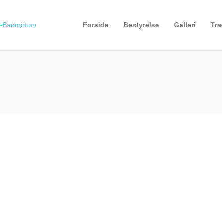
Forside
Bestyrelse
Galleri
Træ